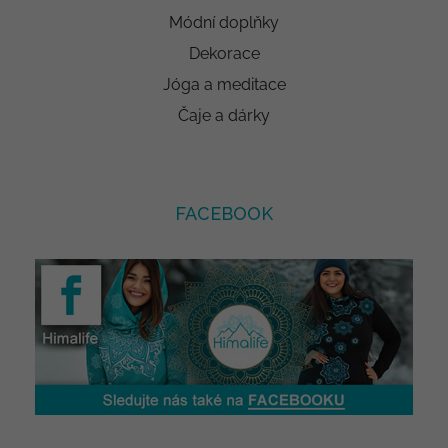
Módní doplňky
Dekorace
Jóga a meditace
Čaje a dárky
FACEBOOK