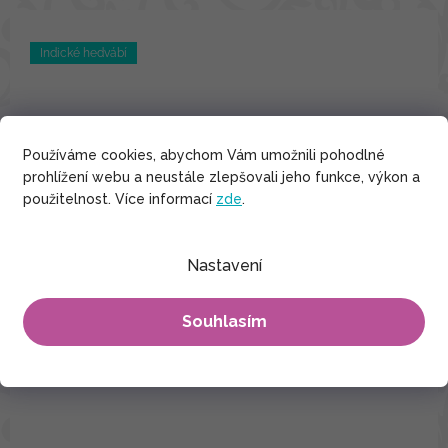
Indické hedvábí
Používáme cookies, abychom Vám umožnili pohodlné
prohlížení webu a neustále zlepšovali jeho funkce, výkon a
použitelnost. Více informací
zde
.
Nastavení
Souhlasím