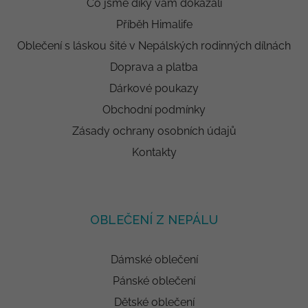
Co jsme díky vám dokázali
Příběh Himalife
Oblečení s láskou šité v Nepálských rodinných dílnách
Doprava a platba
Dárkové poukazy
Obchodní podmínky
Zásady ochrany osobních údajů
Kontakty
OBLEČENÍ Z NEPÁLU
Dámské oblečení
Pánské oblečení
Dětské oblečení