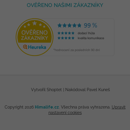
OVĚŘENO NAŠIMI ZÁKAZNÍKY
Vytvořil Shoptet
|
Nakódoval Pavel Kuneš
Copyright 2026
Himalife.cz
. Všechna práva vyhrazena.
Upravit
nastavení cookies