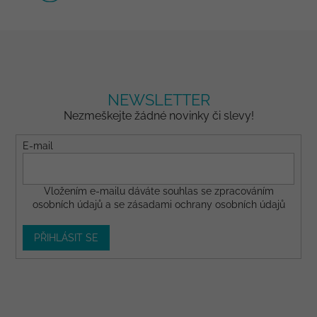
NEWSLETTER
Nezmeškejte žádné novinky či slevy!
E-mail
Vložením e-mailu dáváte
souhlas
se zpracováním
osobních údajů a se
zásadami ochrany osobních údajů
PŘIHLÁSIT SE