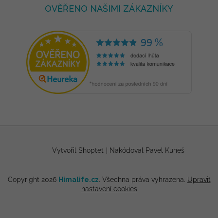
OVĚŘENO NAŠIMI ZÁKAZNÍKY
Vytvořil Shoptet
|
Nakódoval Pavel Kuneš
Copyright 2026
Himalife.cz
. Všechna práva vyhrazena.
Upravit
nastavení cookies