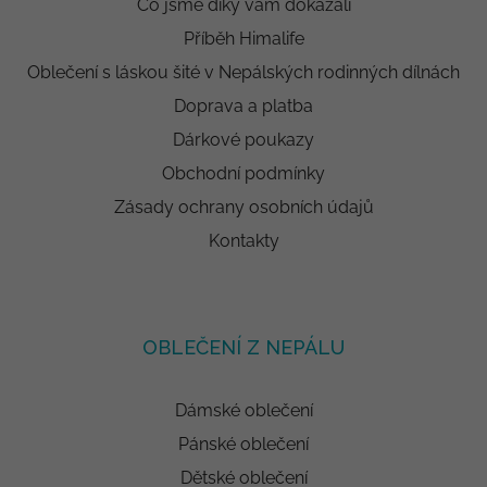
Co jsme díky vám dokázali
Příběh Himalife
Oblečení s láskou šité v Nepálských rodinných dílnách
Doprava a platba
Dárkové poukazy
Obchodní podmínky
Zásady ochrany osobních údajů
Kontakty
OBLEČENÍ Z NEPÁLU
Dámské oblečení
Pánské oblečení
Dětské oblečení