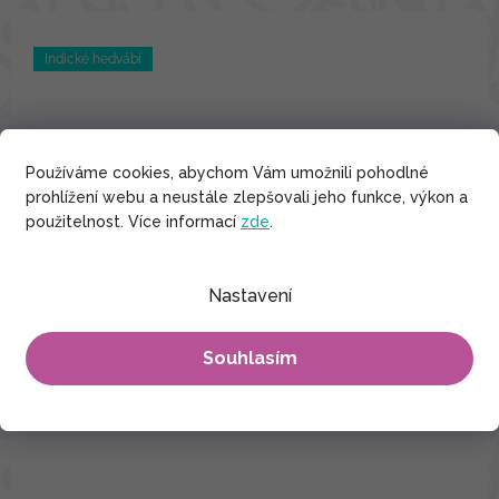
Indické hedvábí
Používáme cookies, abychom Vám umožnili pohodlné
prohlížení webu a neustále zlepšovali jeho funkce, výkon a
použitelnost. Více informací
zde
.
Nastavení
Souhlasím