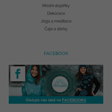
Módní doplňky
Dekorace
Jóga a meditace
Čaje a dárky
FACEBOOK