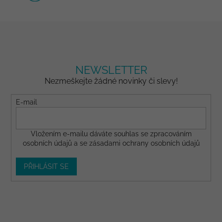
NEWSLETTER
Nezmeškejte žádné novinky či slevy!
E-mail
Vložením e-mailu dáváte
souhlas
se zpracováním
osobních údajů a se
zásadami ochrany osobních údajů
PŘIHLÁSIT SE