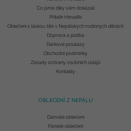
Co jsme díky vám dokázali
Příběh Himalife
Oblečení s láskou šité v Nepálských rodinných dílnách
Doprava a platba
Dárkové poukazy
Obchodní podmínky
Zásady ochrany osobních údajů
Kontakty
OBLEČENÍ Z NEPÁLU
Dámské oblečení
Pánské oblečení