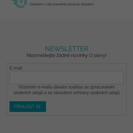
Skladem u nás znamená opravdu skladem
NEWSLETTER
Nezmeškejte žádné novinky či slevy!
E-mail
Vložením e-mailu dáváte
souhlas
se zpracováním
osobních údajů a se
zásadami ochrany osobních údajů
PŘIHLÁSIT SE