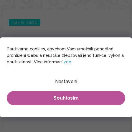
Indické hedvábí
Používáme cookies, abychom Vám umožnili pohodlné
prohlížení webu a neustále zlepšovali jeho funkce, výkon a
použitelnost. Více informací
zde
.
Nastavení
Souhlasím