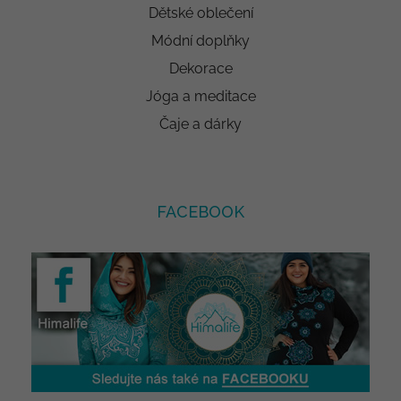
Dětské oblečení
Módní doplňky
Dekorace
Jóga a meditace
Čaje a dárky
FACEBOOK