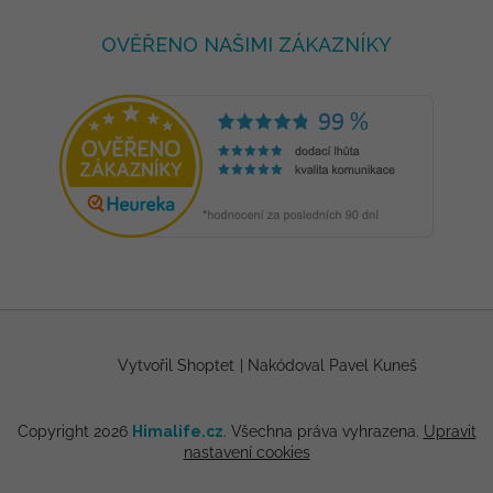
OVĚŘENO NAŠIMI ZÁKAZNÍKY
Vytvořil Shoptet
|
Nakódoval Pavel Kuneš
Copyright 2026
Himalife.cz
. Všechna práva vyhrazena.
Upravit
nastavení cookies